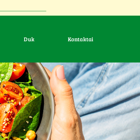
duk
Kontaktai