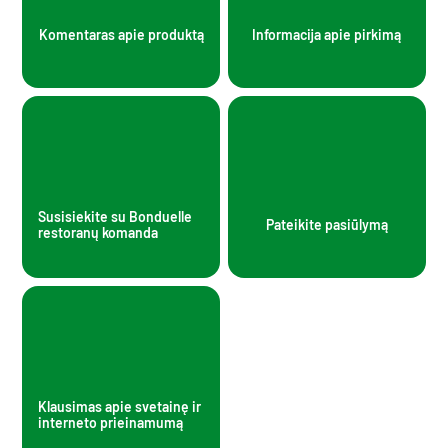
Komentaras apie produktą
Informacija apie pirkimą
Susisiekite su Bonduelle
Pateikite pasiūlymą
restoranų komanda
Klausimas apie svetainę ir
interneto prieinamumą