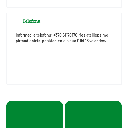
Telefonu
Informacija telefonu: +370 61170170 Mes atsiliepsime
pirmadieniais-penktadieniais nuo 9 iki 16 valandos.