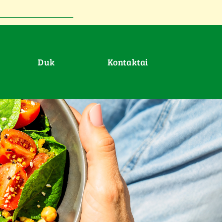
duk
Kontaktai