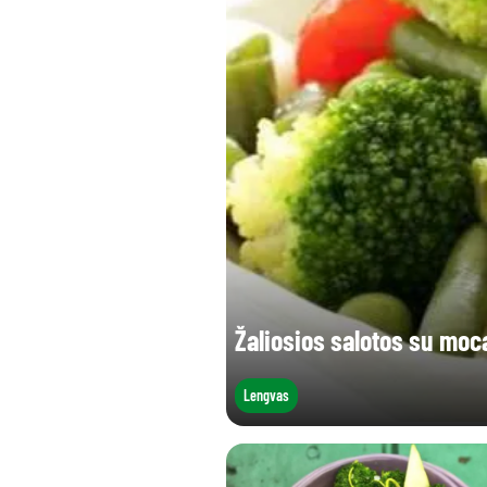
Žaliosios salotos su moc
Lengvas