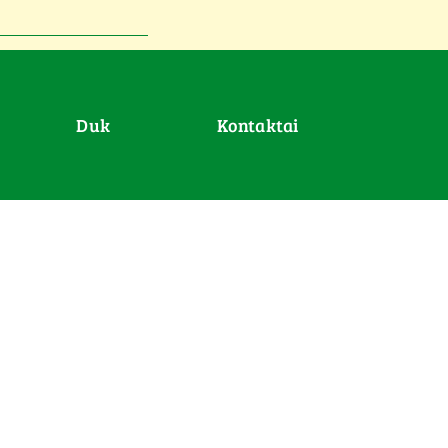
duk
Kontaktai