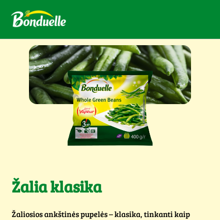
Žalia klasika
Žaliosios ankštinės pupelės – klasika, tinkanti kaip