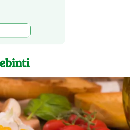
ebinti