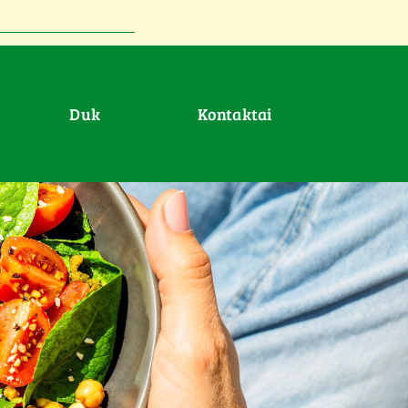
duk
Kontaktai