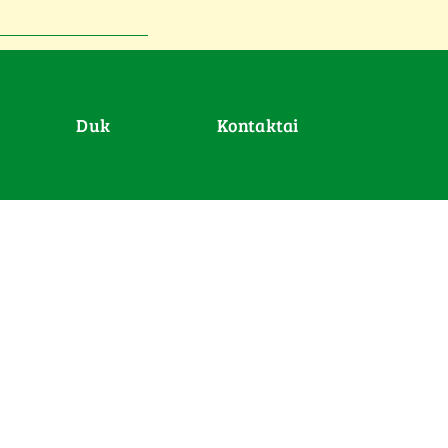
duk
Kontaktai