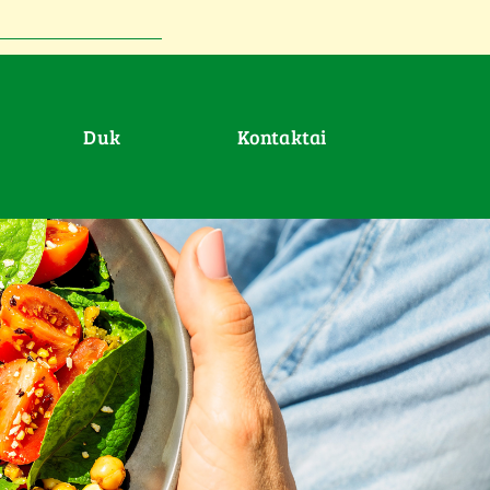
duk
Kontaktai