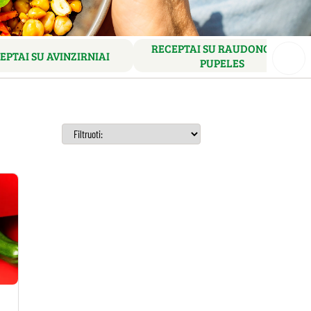
RECEPTAI SU RAUDONOSIOS
EPTAI SU AVINZIRNIAI
PUPELES