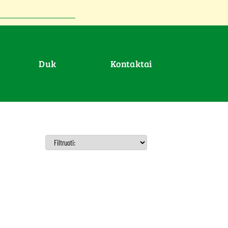
duk
Kontaktai