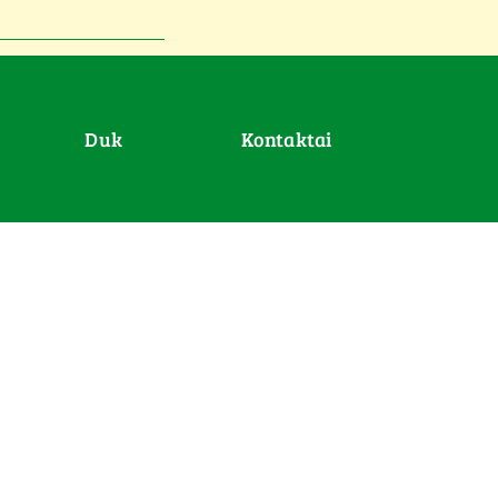
duk
Kontaktai